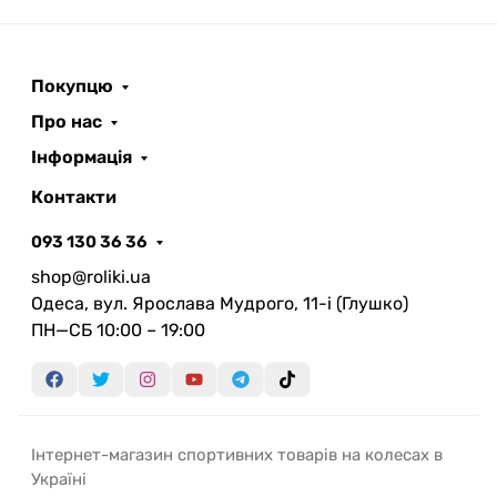
Покупцю
Про нас
Інформація
Контакти
093 130 36 36
shop@roliki.ua
Одеса, вул. Ярослава Мудрого, 11-i (Глушко)
ПН—СБ 10:00 – 19:00
Інтернет-магазин спортивних товарів на колесах в
Україні