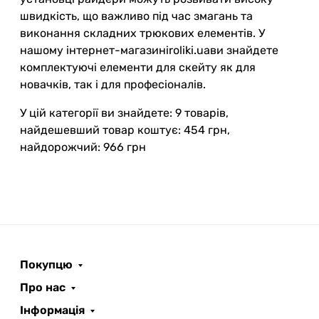
швидкість, що важливо під час змагань та
виконання складних трюкових елементів. У
нашому інтернет-магазиніroliki.uaви знайдете
комплектуючі елементи для скейту як для
новачків, так і для професіоналів.
У цій категорії ви знайдете: 9 товарів,
найдешевший товар коштує: 454 грн,
найдорожчий: 966 грн
Покупцю
Про нас
Інформація