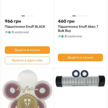
966
грн
460
грн
Підшипники Enuff BLACK
Підшипники Enuff Abec 7
Bulk Buy
В наличии
В наличии
Додати в кошик
Додати в кошик
Купити в один клік