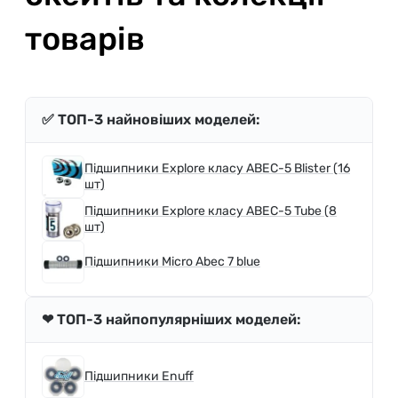
товарів
✅ ТОП-3 найновіших моделей:
Підшипники Explore класу АВЕС-5 Blister (16
шт)
Підшипники Explore класу АВЕС-5 Tube (8
шт)
Підшипники Micro Abec 7 blue
❤ ТОП-3 найпопулярніших моделей:
Підшипники Enuff