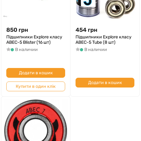
850
грн
454
грн
Підшипники Explore класу
Підшипники Explore класу
АВЕС-5 Blister (16 шт)
АВЕС-5 Tube (8 шт)
В наличии
В наличии
Додати в кошик
Додати в кошик
Купити в один клік