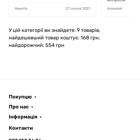
Никита
27 липня 2021
Алексей
У цій категорії ви знайдете: 9 товарів,
найдешевший товар коштує: 168 грн,
найдорожчий: 554 грн
Покупцю
Про нас
Інформація
Контакти