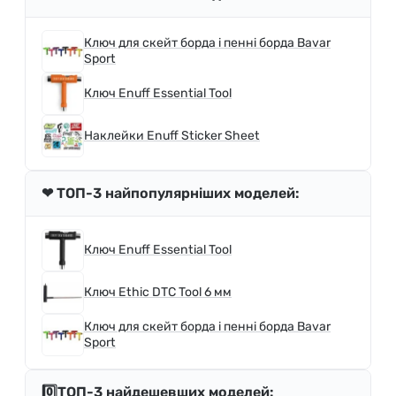
Ключ для скейт борда і пенні борда Bavar
Sport
Ключ Enuff Essential Tool
Наклейки Enuff Sticker Sheet
❤ ТОП-3 найпопулярніших моделей:
Ключ Enuff Essential Tool
Ключ Ethic DTC Tool 6 мм
Ключ для скейт борда і пенні борда Bavar
Sport
0️⃣ТОП-3 найдешевших моделей: