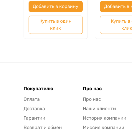
Добавить в корзину
Добавить в 
Купить в один
Купить в
клик
кли
Покупателю
Про нас
Оплата
Про нас
Доставка
Наши клиенты
Гарантии
История компании
Возврат и обмен
Миссия компании