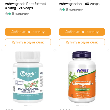
Ashwaganda Root Extract
Ashwagandha - 60 vcaps
470mg - 60vcaps
В наличии
В наличии
Добавить в корзину
Добавить в корзину
Купить в один клик
Купить в один клик