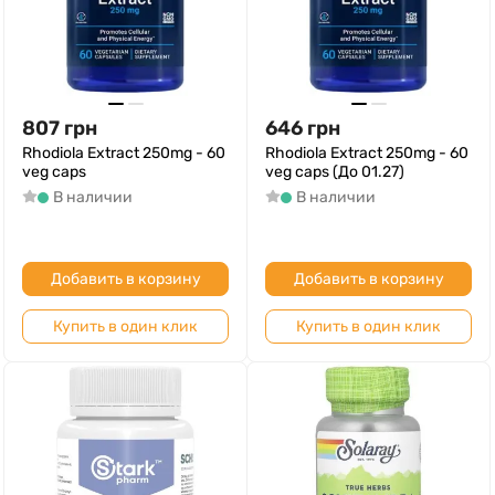
807
грн
646
грн
Rhodiola Extract 250mg - 60
Rhodiola Extract 250mg - 60
veg caps
veg caps (До 01.27)
В наличии
В наличии
Добавить в корзину
Добавить в корзину
Купить в один клик
Купить в один клик