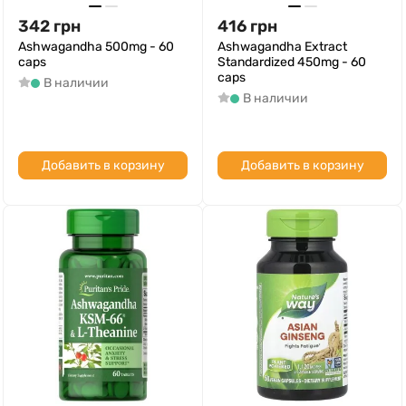
342
грн
416
грн
Ashwagandha 500mg - 60
Ashwagandha Extract
caps
Standardized 450mg - 60
caps
В наличии
В наличии
Добавить в корзину
Добавить в корзину