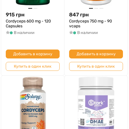
915
грн
847
грн
Cordyceps 600 mg - 120
Cordyceps 750 mg - 90
Capsules
vcaps
В наличии
В наличии
Добавить в корзину
Добавить в корзину
Купить в один клик
Купить в один клик