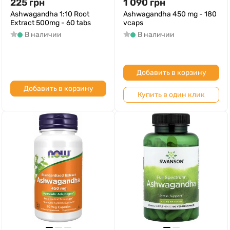
225
грн
1 090
грн
Ashwagandha 1:10 Root
Ashwagandha 450 mg - 180
Extract 500mg - 60 tabs
vcaps
В наличии
В наличии
Добавить в корзину
Добавить в корзину
Купить в один клик