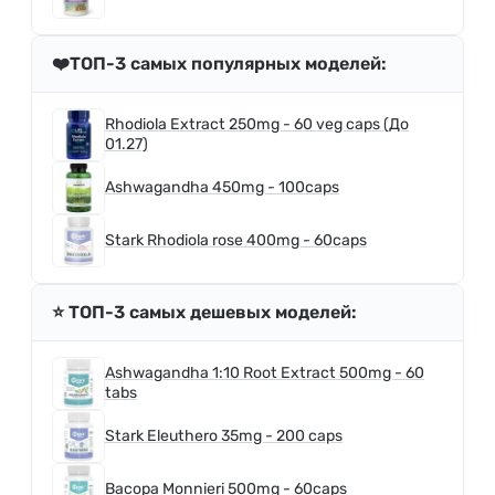
❤️ТОП-3 самых популярных моделей:
Rhodiola Extract 250mg - 60 veg caps (До
01.27)
Ashwagandha 450mg - 100caps
Stark Rhodiola rose 400mg - 60caps
⭐️ ТОП-3 самых дешевых моделей:
Ashwagandha 1:10 Root Extract 500mg - 60
tabs
Stark Eleuthero 35mg - 200 caps
Bacopa Monnieri 500mg - 60caps