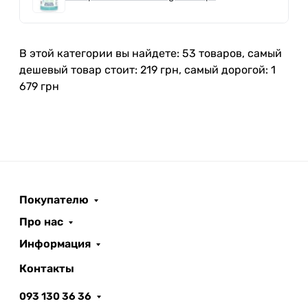
В этой категории вы найдете: 53 товаров, самый
дешевый товар стоит: 219 грн, самый дорогой: 1
679 грн
Покупателю
Про нас
Информация
Контакты
093 130 36 36