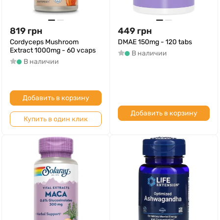
819
грн
449
грн
Cordyceps Mushroom
DMAE 150mg - 120 tabs
Extract 1000mg - 60 vcaps
В наличии
В наличии
Добавить в корзину
Добавить в корзину
Купить в один клик