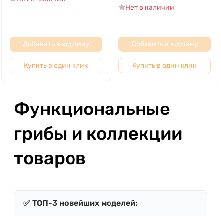
Нет в наличии
Добавить в корзину
Добавить в корзину
Купить в один клик
Купить в один клик
Функциональные
грибы и коллекции
товаров
✅ ТОП-3 новейших моделей: