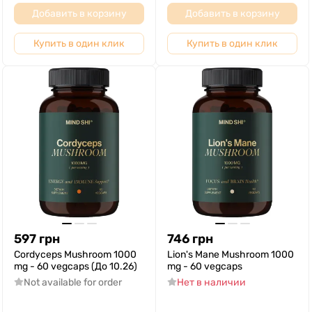
Добавить в корзину
Добавить в корзину
Купить в один клик
Купить в один клик
597
грн
746
грн
Cordyceps Mushroom 1000
Lion's Mane Mushroom 1000
mg - 60 vegcaps (До 10.26)
mg - 60 vegcaps
Not available for order
Нет в наличии