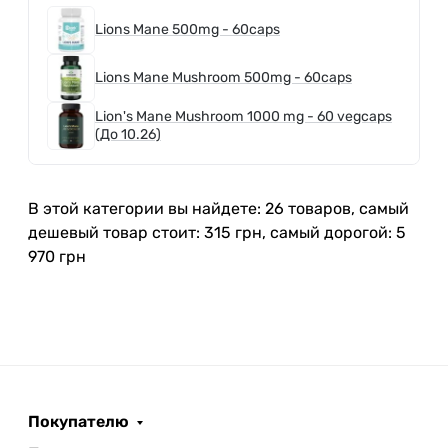
Lions Mane 500mg - 60caps
Lions Mane Mushroom 500mg - 60caps
Lion's Mane Mushroom 1000 mg - 60 vegcaps
(До 10.26)
В этой категории вы найдете: 26 товаров, самый
дешевый товар стоит: 315 грн, самый дорогой: 5
970 грн
Покупателю