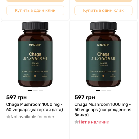
Купить в один клик
Купить в один клик
597
грн
597
грн
Chaga Mushroom 1000 mg -
Chaga Mushroom 1000 mg -
60 vegcaps (затертая дата)
60 vegcaps (поврежденная
банка)
Not available for order
Нет в наличии