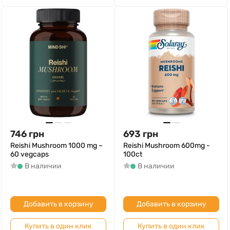
746
грн
693
грн
Reishi Mushroom 1000 mg –
Reishi Mushroom 600mg -
60 vegcaps
100ct
В наличии
В наличии
Добавить в корзину
Добавить в корзину
Купить в один клик
Купить в один клик