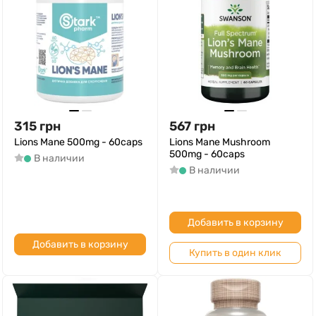
315
грн
567
грн
Lions Mane 500mg - 60caps
Lions Mane Mushroom
500mg - 60caps
В наличии
В наличии
Добавить в корзину
Добавить в корзину
Купить в один клик