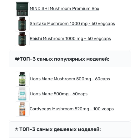
MIND SHI Mushroom Premium Box
Shiitake Mushroom 1000 mg - 60 vegcaps
Reishi Mushroom 1000 mg – 60 vegcaps
❤️ТОП-3 самых популярных моделей:
Lions Mane Mushroom 500mg - 60caps
Lions Mane 500mg - 60caps
Cordyceps Mushroom 520mg - 100 vcaps
⭐️ ТОП-3 самых дешевых моделей: