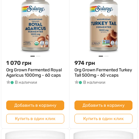
1 070
грн
974
грн
Org Grown Fermented Royal
Org Grown Fermented Turkey
Agaricus 1000mg - 60 caps
Tall 500mg - 60 vcaps
В наличии
В наличии
Добавить в корзину
Добавить в корзину
Купить в один клик
Купить в один клик