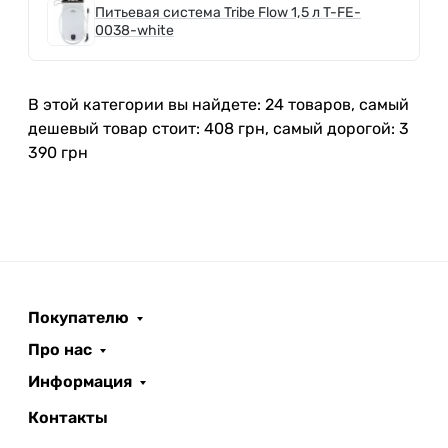
Питьевая система Tribe Flow 1,5 л T-FE-
0038-white
В этой категории вы найдете: 24 товаров, самый
дешевый товар стоит: 408 грн, самый дорогой: 3
390 грн
Покупателю
Про нас
Информация
Контакты