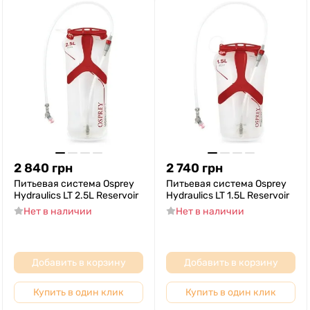
2 840
грн
2 740
грн
Питьевая система Osprey
Питьевая система Osprey
Hydraulics LT 2.5L Reservoir
Hydraulics LT 1.5L Reservoir
Нет в наличии
Нет в наличии
Добавить в корзину
Добавить в корзину
Купить в один клик
Купить в один клик