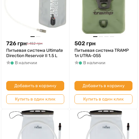
726
грн
502
грн
1 452
грн
Питьевая система Ultimate
Питьевая система TRAMP
Direction Reservoir II 1.5 L
1л UTRA-055
В наличии
В наличии
Добавить в корзину
Добавить в корзину
Купить в один клик
Купить в один клик