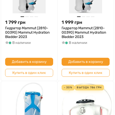
1 799
грн
1 999
грн
Гидратор Mammut (2810-
Гидратор Mammut (2810-
00390) Mammut Hydration
00390) Mammut Hydration
Bladder 2023
Bladder 2023
В наличии
В наличии
Добавить в корзину
Добавить в корзину
Купить в один клик
Купить в один клик
- 30%
ВЫГОДА
786
ГРН