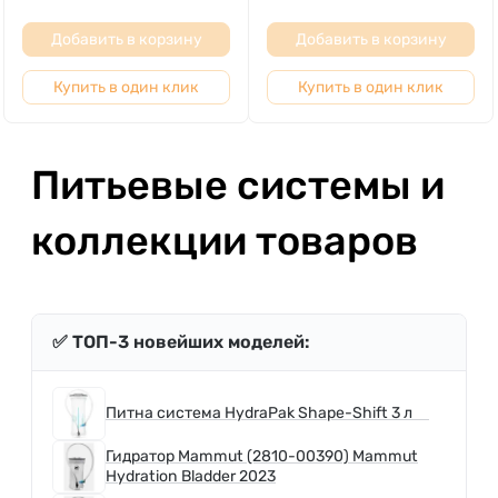
Добавить в корзину
Добавить в корзину
Купить в один клик
Купить в один клик
Питьевые системы и
коллекции товаров
✅ ТОП-3 новейших моделей:
Питна система HydraPak Shape-Shift 3 л
Гидратор Mammut (2810-00390) Mammut
Hydration Bladder 2023