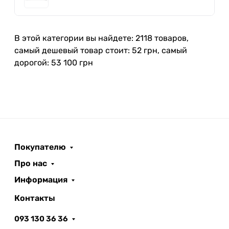
В этой категории вы найдете: 2118 товаров,
самый дешевый товар стоит: 52 грн, самый
дорогой: 53 100 грн
Покупателю
Про нас
Информация
Контакты
093 130 36 36