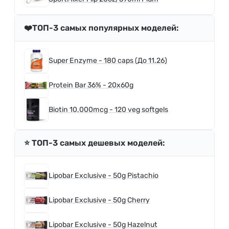
❤️ТОП-3 самых популярных моделей:
Super Enzyme - 180 caps (До 11.26)
Protein Bar 36% - 20x60g
Biotin 10,000mcg - 120 veg softgels
⭐️ ТОП-3 самых дешевых моделей:
Lipobar Exclusive - 50g Pistachio
Lipobar Exclusive - 50g Cherry
Lipobar Exclusive - 50g Hazelnut