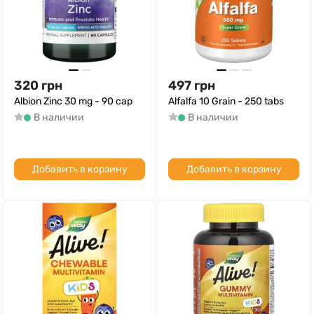
320
грн
497
грн
Albion Zinc 30 mg - 90 cap
Alfalfa 10 Grain - 250 tabs
В наличии
В наличии
Добавить в корзину
Добавить в корзину