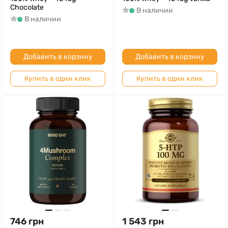
Chocolate
В наличии
В наличии
Добавить в корзину
Добавить в корзину
Купить в один клик
Купить в один клик
746
грн
1 543
грн