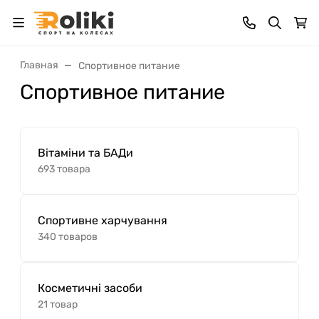
Главная
Спортивное питание
Спортивное питание
Вітаміни та БАДи
693 товара
Спортивне харчування
340 товаров
Косметичні засоби
21 товар