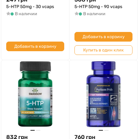
5-HTP 50mg - 30 vcaps
5-HTP 50mg - 90 vcaps
В наличии
В наличии
Добавить в корзину
Добавить в корзину
Купить в один клик
832
грн
760
грн