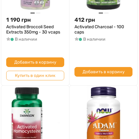
1 190
грн
412
грн
Activated Broccoli Seed
Activated Charcoal - 100
Extracts 350mg - 30 vcaps
caps
В наличии
В наличии
Добавить в корзину
Добавить в корзину
Купить в один клик