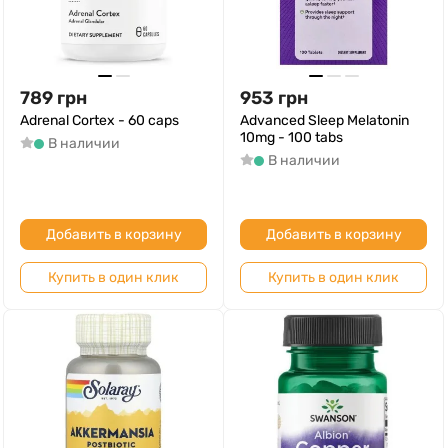
789
грн
953
грн
Adrenal Cortex - 60 caps
Advanced Sleep Melatonin
10mg - 100 tabs
В наличии
В наличии
Добавить в корзину
Добавить в корзину
Купить в один клик
Купить в один клик