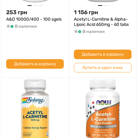
253
грн
1 156
грн
A&D 10000/400 - 100 sgels
Acetyl L-Carnitine & Alpha-
Lipoic Acid 650mg - 60 tabs
В наличии
В наличии
Добавить в корзину
Добавить в корзину
Купить в один клик