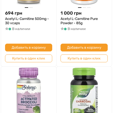
694
грн
1 000
грн
Acetyl L-Carnitine 500mg -
Acetyl L-Carnitine Pure
30 vcaps
Powder - 85g
В наличии
В наличии
Добавить в корзину
Добавить в корзину
Купить в один клик
Купить в один клик