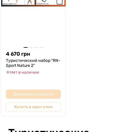
4 670
грн
Туристический набор "RN-
Sport Nature 2"
Нет в наличии
Добавить в корзину
Купить в один клик