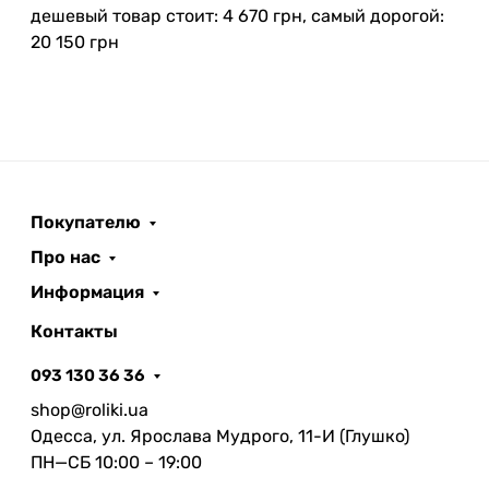
дешевый товар стоит: 4 670 грн, самый дорогой:
20 150 грн
Покупателю
Про нас
Информация
Контакты
093 130 36 36
shop@roliki.ua
Одесса, ул. Ярослава Мудрого, 11-И (Глушко)
ПН—СБ 10:00 – 19:00