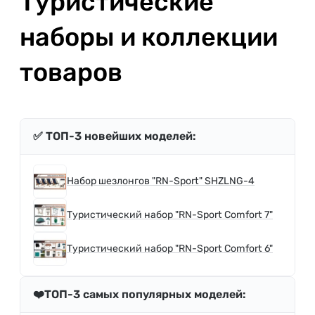
Туристические
наборы и коллекции
товаров
✅ ТОП-3 новейших моделей:
Набор шезлонгов "RN-Sport" SHZLNG-4
Туристический набор "RN-Sport Comfort 7"
Туристический набор "RN-Sport Comfort 6"
❤️ТОП-3 самых популярных моделей: