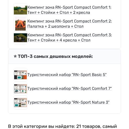
Кемпинг зона RN-Sport Compact Comfort 1:
Тент + Стойки + Стол + 2 кресла
Кемпинг зона RN-Sport Compact Comfort 2:
Палатка + 2 шезлонга + Стол
Кемпинг зона RN-Sport Compact Comfort 3:
Тент + Стойки + 4 кресла + Стол
⭐️ ТОП-3 самых дешевых моделей:
Туристический набор "RN-Sport Basic 5"
Туристический набор "RN-Sport Comfort 7"
Туристический набор "RN-Sport Nature 3"
В этой категории вы найдете: 21 товаров, самый