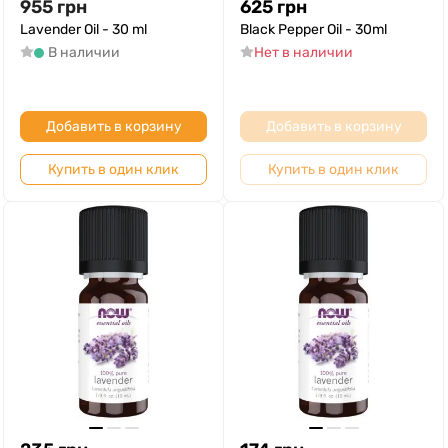
955
грн
625
грн
Lavender Oil - 30 ml
Black Pepper Oil - 30ml
В наличии
Нет в наличии
Добавить в корзину
Добавить в корзину
Купить в один клик
Купить в один клик