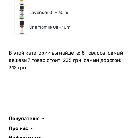
Lavender Oil - 30 ml
Chamomile Oil - 10ml
В этой категории вы найдете: 8 товаров, самый
дешевый товар стоит: 235 грн, самый дорогой: 1
312 грн
Покупателю
Про нас