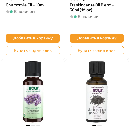
Chamomile Oil - 10ml
Frankincense Oil Blend -
30ml (1fl.oz)
В наличии
В наличии
Добавить в корзину
Добавить в корзину
Купить в один клик
Купить в один клик