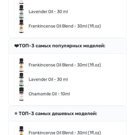
Lavender Oil - 30 ml
Frankincense Oil Blend - 30ml (1fl.oz)
❤️ТОП-3 самых популярных моделей:
Frankincense Oil Blend - 30ml (1fl.oz)
Lavender Oil - 30 ml
Chamomile Oil - 10ml
⭐️ ТОП-3 самых дешевых моделей:
Frankincense Oil Blend - 30ml (1fl.oz)