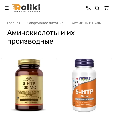
Главная
Спортивное питание
Витамины и БАДы
Ам
Аминокислоты и их
производные