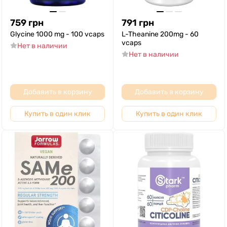
759
грн
791
грн
Glycine 1000 mg - 100 vcaps
L-Theanine 200mg - 60
vcaps
Нет в наличии
Нет в наличии
Добавить в корзину
Добавить в корзину
Купить в один клик
Купить в один клик