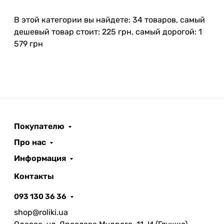
В этой категории вы найдете: 34 товаров, самый
дешевый товар стоит: 225 грн, самый дорогой: 1
579 грн
Покупателю
Про нас
Информация
Контакты
093 130 36 36
shop@roliki.ua