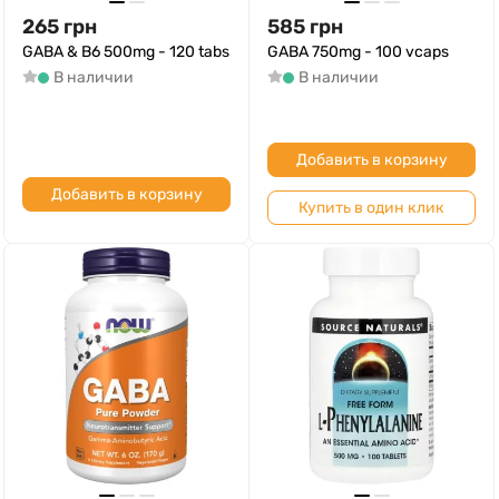
265
грн
585
грн
GABA & B6 500mg - 120 tabs
GABA 750mg - 100 vcaps
В наличии
В наличии
Добавить в корзину
Добавить в корзину
Купить в один клик