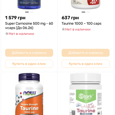
1 579
грн
637
грн
Super Carnosine 500 mg - 60
Taurine 1000 – 100 caps
vcaps (До 06.26)
Нет в наличии
Нет в наличии
Добавить в корзину
Добавить в корзину
Купить в один клик
Купить в один клик