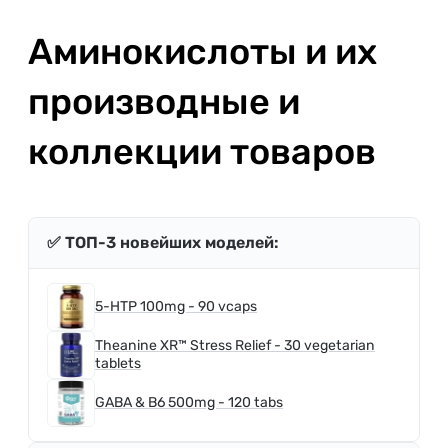
Аминокислоты и их
производные и
коллекции товаров
✅ ТОП-3 новейших моделей:
5-HTP 100mg - 90 vcaps
Theanine XR™ Stress Relief - 30 vegetarian
tablets
GABA & B6 500mg - 120 tabs