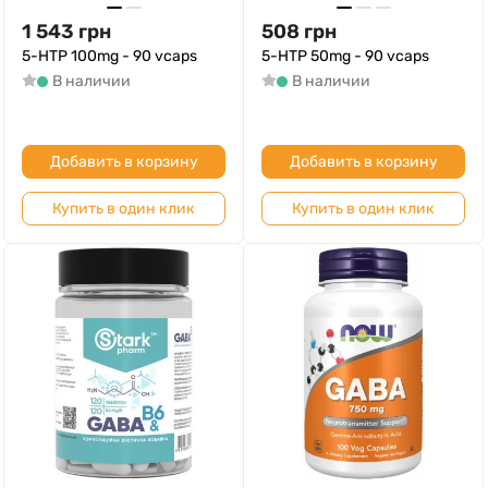
1 543
грн
508
грн
5-HTP 100mg - 90 vcaps
5-HTP 50mg - 90 vcaps
В наличии
В наличии
Добавить в корзину
Добавить в корзину
Купить в один клик
Купить в один клик