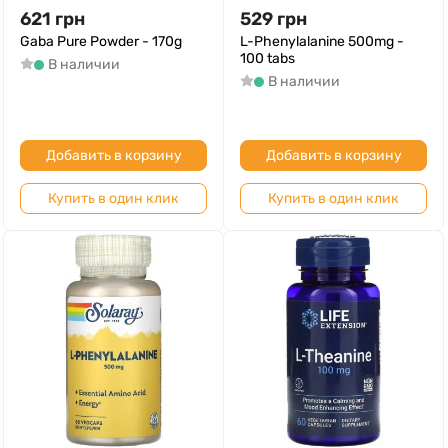
621
грн
529
грн
Gaba Pure Powder - 170g
L-Phenylalanine 500mg -
100 tabs
В наличии
В наличии
Добавить в корзину
Добавить в корзину
Купить в один клик
Купить в один клик