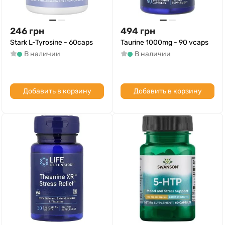
246
грн
494
грн
Stark L-Tyrosine - 60caps
Taurine 1000mg - 90 vcaps
В наличии
В наличии
Добавить в корзину
Добавить в корзину