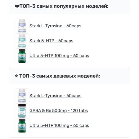
❤️ТОП-3 самых популярных моделей:
Stark L-Tyrosine - 60caps
Stark 5-HTP - 60caps
Ultra 5-HTP 100 mg - 60 caps
⭐️ ТОП-3 самых дешевых моделей:
Stark L-Tyrosine - 60caps
GABA & B6 500mg - 120 tabs
Ultra 5-HTP 100 mg - 60 caps