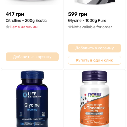
417
грн
599
грн
Citrulline - 200g Exotic
Glycine - 1000g Pure
Нет в наличии
Not available for order
Добавить в корзину
Добавить в корзину
Купить в один клик