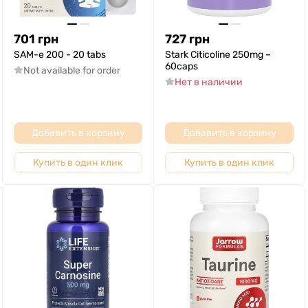
701
грн
727
грн
SAM-e 200 - 20 tabs
Stark Citicoline 250mg –
60caps
Not available for order
Нет в наличии
Добавить в корзину
Добавить в корзину
Купить в один клик
Купить в один клик