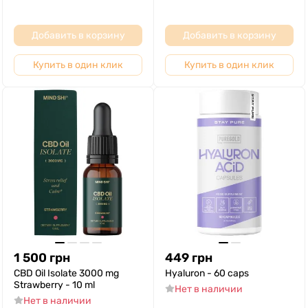
Добавить в корзину
Добавить в корзину
Купить в один клик
Купить в один клик
1 500
грн
449
грн
CBD Oil Isolate 3000 mg
Hyaluron - 60 caps
Strawberry - 10 ml
Нет в наличии
Нет в наличии