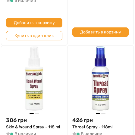
В наличии
Добавить в корзину
Добавить в корзину
Купить в один клик
306
грн
426
грн
Skin & Wound Spray - 118 ml
Throat Spray - 118ml
В наличии
В наличии