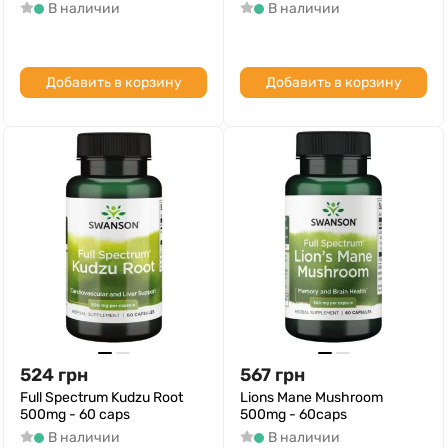
В наличии
В наличии
Добавить в корзину
Добавить в корзину
524
грн
567
грн
Full Spectrum Kudzu Root
Lions Mane Mushroom
500mg - 60 caps
500mg - 60caps
В наличии
В наличии