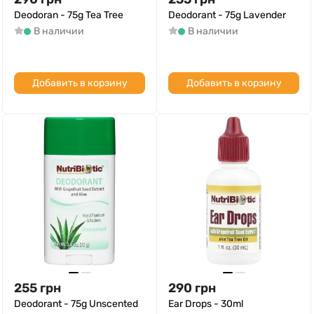
Deodoran - 75g Tea Tree
Deodorant - 75g Lavender
В наличии
В наличии
Добавить в корзину
Добавить в корзину
255
грн
290
грн
Deodorant - 75g Unscented
Ear Drops - 30ml