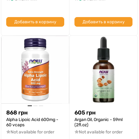
Добавить в корзину
Добавить в корзину
868
грн
605
грн
Alpha Lipoic Acid 600mg -
Argan Oil, Organic - 59ml
60 vcaps
(2fl.oz)
Not available for order
Not available for order