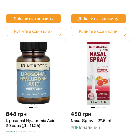
Добавить в корзину
Добавить в корзину
Купить в один клик
Купить в один клик
848
грн
430
грн
Liposomal Hyaluronic Acid -
Nasal Spray – 29.5 ml
30 caps (До 11.26)
В наличии