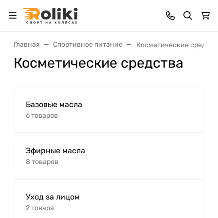
Главная
Спортивное питание
Косметические средств
Косметические средства
Базовые масла
6 товаров
Эфирные масла
8 товаров
Уход за лицом
2 товара