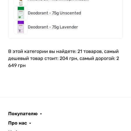
Deodorant - 75g Unscented
Deodorant - 75g Lavender
В этой категории вы найдете: 21 товаров, самый
дешевый товар стоит: 204 грн, самый дорогой: 2
649 грн
Покупателю
Про нас