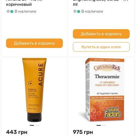
коричневый
ml
В наличии
В наличии
Добавить в корзину
Добавить в корзину
Купить в один клик
443
грн
975
грн