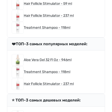
Hair Follicle Stimulator - 59 ml
Hair Follicle Stimulator - 237 ml
Treatment Shampoo - 118ml
❤️ТОП-3 самых популярных моделей:
Aloe Vera Gel 32 Fl Oz - 946ml
Treatment Shampoo - 118ml
Hair Follicle Stimulator - 237 ml
⭐️ ТОП-3 самых дешевых моделей: