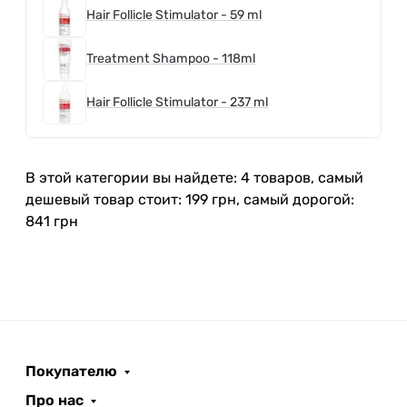
Hair Follicle Stimulator - 59 ml
Treatment Shampoo - 118ml
Hair Follicle Stimulator - 237 ml
В этой категории вы найдете: 4 товаров, самый
дешевый товар стоит: 199 грн, самый дорогой:
841 грн
Покупателю
Про нас