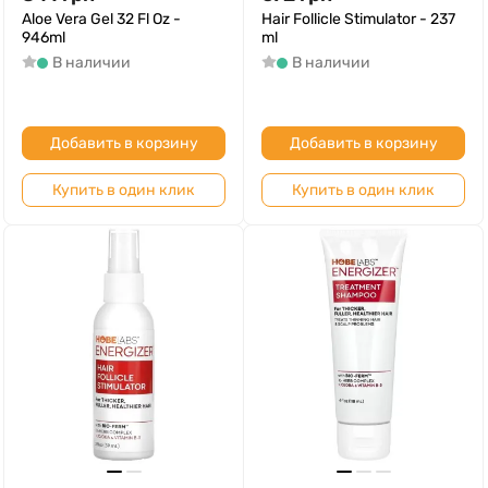
Aloe Vera Gel 32 Fl Oz -
Hair Follicle Stimulator - 237
946ml
ml
В наличии
В наличии
Добавить в корзину
Добавить в корзину
Купить в один клик
Купить в один клик