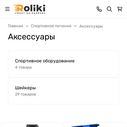
Главная
Спортивное питание
Аксессуары
Аксессуары
Спортивное оборудование
4 товара
Шейкеры
29 товаров