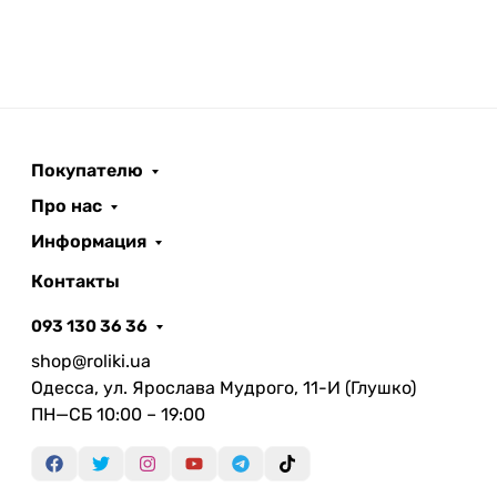
Покупателю
Про нас
Информация
Контакты
093 130 36 36
shop@roliki.ua
Одесса, ул. Ярослава Мудрого, 11-И (Глушко)
ПН—СБ 10:00 – 19:00