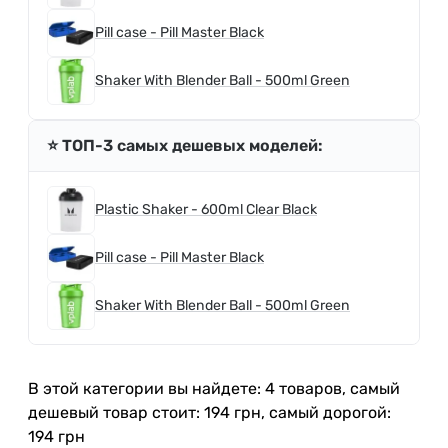
Pill case - Pill Master Black
Shaker With Blender Ball - 500ml Green
⭐️ ТОП-3 самых дешевых моделей:
Plastic Shaker - 600ml Clear Black
Pill case - Pill Master Black
Shaker With Blender Ball - 500ml Green
В этой категории вы найдете: 4 товаров, самый
дешевый товар стоит: 194 грн, самый дорогой:
194 грн