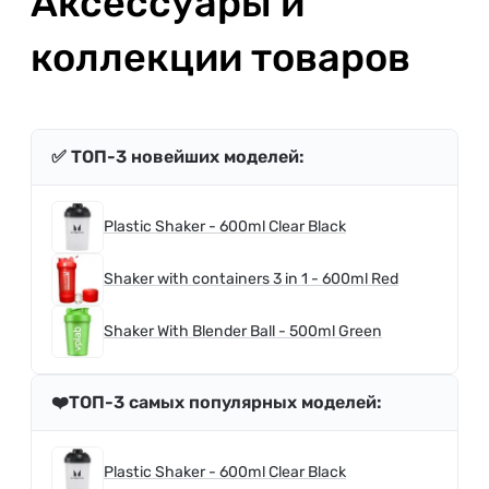
Аксессуары и
коллекции товаров
✅ ТОП-3 новейших моделей:
Plastic Shaker - 600ml Clear Black
Shaker with containers 3 in 1 - 600ml Red
Shaker With Blender Ball - 500ml Green
❤️ТОП-3 самых популярных моделей:
Plastic Shaker - 600ml Clear Black