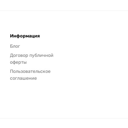
Информация
Блог
Договор публичной
оферты
Пользовательское
соглашение