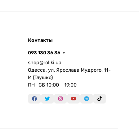
Контакты
093 130 36 36
shop@roliki.ua
Одесса, ул. Ярослава Мудрого, 11-
И (Глушко)
ПН—СБ 10:00 – 19:00