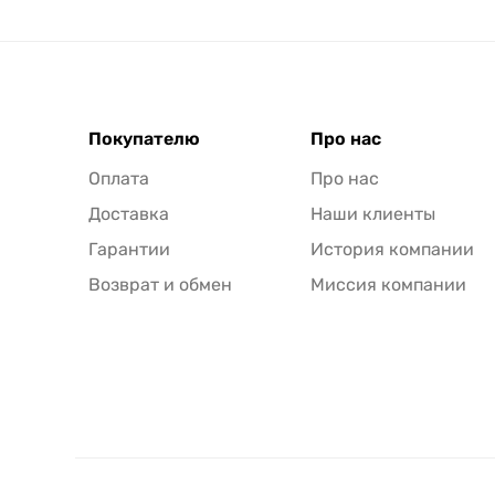
Покупателю
Про нас
Оплата
Про нас
Доставка
Наши клиенты
Гарантии
История компании
Возврат и обмен
Миссия компании