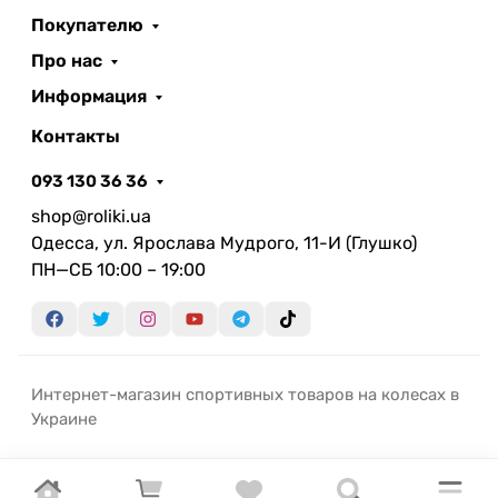
Покупателю
Про нас
Информация
Контакты
093 130 36 36
shop@roliki.ua
Одесса, ул. Ярослава Мудрого, 11-И (Глушко)
ПН—СБ 10:00 – 19:00
Интернет-магазин спортивных товаров на колесах в
Украине