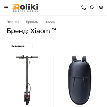
Главная
Бренды
Xiaomi
Бренд: Xiaomi™
Новинки