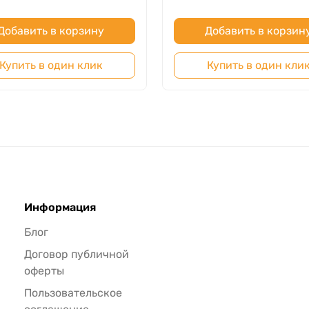
Добавить в корзину
Добавить в корзин
Купить в один клик
Купить в один кли
Информация
Блог
Договор публичной
оферты
Пользовательское