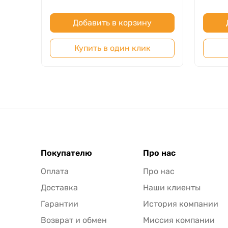
Добавить в корзину
Купить в один клик
Покупателю
Про нас
Оплата
Про нас
Доставка
Наши клиенты
Гарантии
История компании
Возврат и обмен
Миссия компании