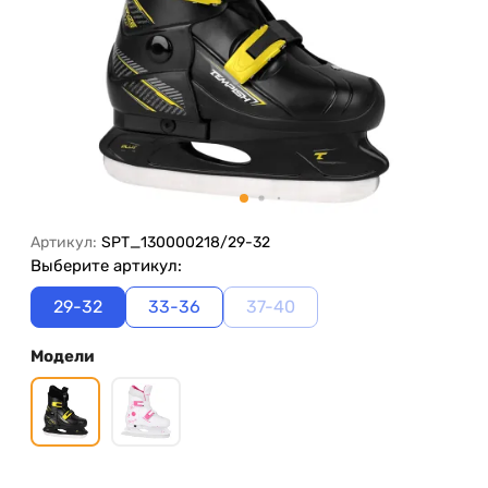
Артикул:
SPT_130000218/29-32
Выберите артикул:
29-32
33-36
37-40
Модели