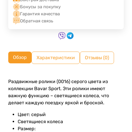
Бонусы за покупку
Гарантия качества
Обратная связь
Обзор
Характеристики
Отзывы (0)
Раздвижные ролики (0016) серого цвета из
коллекции Bavar Sport. Эти ролики имеют
важную функцию – светящиеся колеса, что
делает каждую поездку яркой и броской.
Цвет: серый
Светящиеся колеса
Размер: