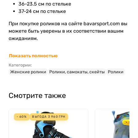
36-23.5 см по стельке
37-24 см по стельке
При покупке роликов на сайте bavarsport.com вы
можете быть уверены в их соответствии вашим
ожиданиям.
Показать полностью
Категории:
Женские ролики
Ролики, самокаты, скейты
Ролики
Смотрите также
- 60%
ВЫГОДА
3 960
ГРН