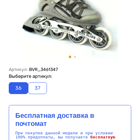
Артикул:
BVR_3461347
Выберите артикул:
36
37
Бесплатная доставка в
почтомат
При покупке данной модели и при условии
100% предоплаты, вы получаете
бесплатную