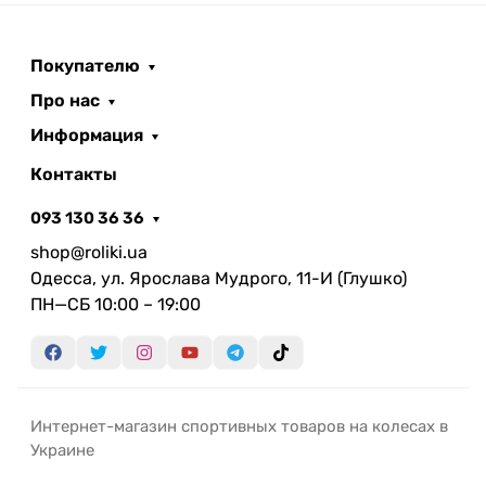
Покупателю
Про нас
Информация
Контакты
093 130 36 36
shop@roliki.ua
Одесса, ул. Ярослава Мудрого, 11-И (Глушко)
ПН—СБ 10:00 – 19:00
Интернет-магазин спортивных товаров на колесах в
Украине