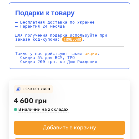
Подарки к товару
– Бесплатная доставка по Украине
– Гарантия 24 месяца
Для получения подарка используйте при
заказе код-купона:
.
CR9B5OWR
Также у нас действуют такие
акции
:
- Скидка 5% для ВСУ, ТРО
- Скидка 200 грн. ко Дню Рождения
+230
БОНУСОВ
4 600
грн
В наличии на 2 складах
Добавить в корзину