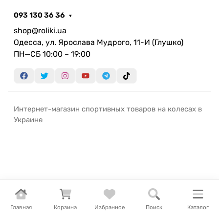
093 130 36 36
shop@roliki.ua
Одесса, ул. Ярослава Мудрого, 11-И (Глушко)
ПН—СБ 10:00 – 19:00
Интернет-магазин спортивных товаров на колесах в
Украине
Главная
Корзина
Избранное
Поиск
Каталог