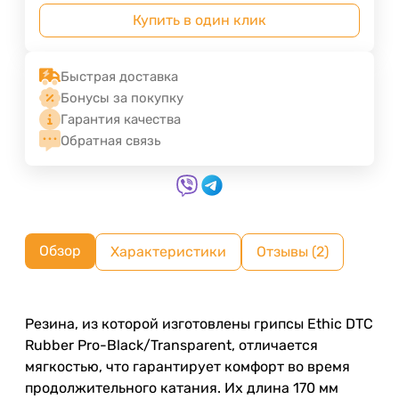
Купить в один клик
Быстрая доставка
Бонусы за покупку
Гарантия качества
Обратная связь
Обзор
Характеристики
Отзывы (2)
Резина, из которой изготовлены грипсы Ethic DTC
Rubber Pro-Black/Transparent, отличается
мягкостью, что гарантирует комфорт во время
продолжительного катания. Их длина 170 мм