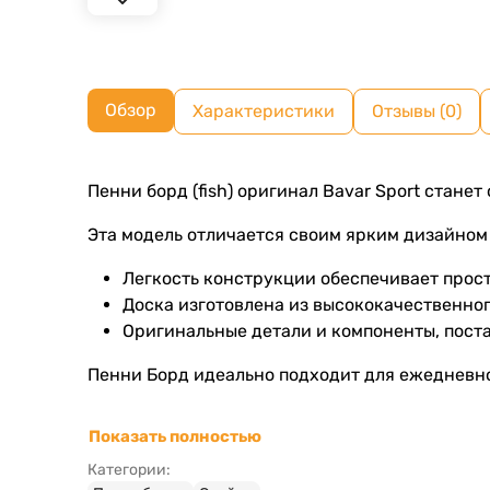
Обзор
Характеристики
Отзывы (0)
Пенни борд (fish) оригинал Bavar Sport стане
Эта модель отличается своим ярким дизайном
Легкость конструкции обеспечивает прос
Доска изготовлена из высококачественног
Оригинальные детали и компоненты, поста
Пенни Борд идеально подходит для ежедневно
Показать полностью
Категории: