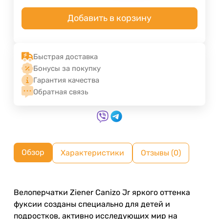
Добавить в корзину
Быстрая доставка
Бонусы за покупку
Гарантия качества
Обратная связь
Обзор
Характеристики
Отзывы (0)
Велоперчатки Ziener Canizo Jr яркого оттенка
фуксии созданы специально для детей и
подростков, активно исследующих мир на