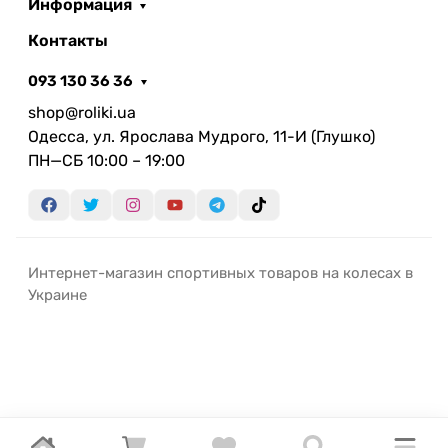
Информация
Контакты
093 130 36 36
shop@roliki.ua
Одесса, ул. Ярослава Мудрого, 11-И (Глушко)
ПН—СБ 10:00 – 19:00
Интернет-магазин спортивных товаров на колесах в
Украине