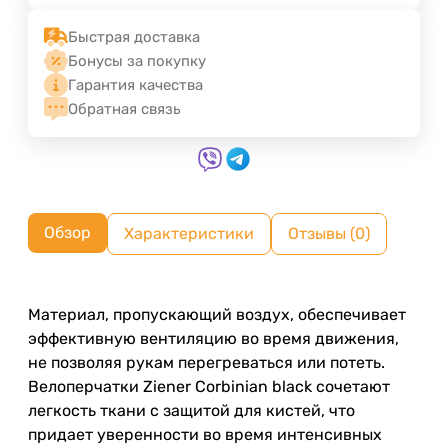
Быстрая доставка
Бонусы за покупку
Гарантия качества
Обратная связь
Обзор
Характеристики
Отзывы (0)
Материал, пропускающий воздух, обеспечивает
эффективную вентиляцию во время движения,
не позволяя рукам перегреваться или потеть.
Велоперчатки Ziener Corbinian black сочетают
легкость ткани с защитой для кистей, что
придает уверенности во время интенсивных