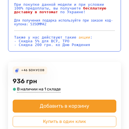
При покупке данной модели и при условии
100% предоплаты, вы получаете
бесплатную
доставку в почтомат
по Украине!
Для получения подарка используйте при заказе код-
купона: 535OMM42
Также у нас действуют такие
акции
:
- Скидка 5% для ВСУ, ТРО
- Скидка 200 грн. ко Дню Рождения
+46
БОНУСОВ
936
грн
В наличии на 1 складе
Добавить в корзину
Купить в один клик