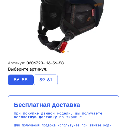
Артикул:
0606320-116-56-58
Выберите артикул:
56-58
59-61
Бесплатная доставка
При покупке данной модели, вы получаете
бесплатную доставку
по Украине!
Для получения подарка используйте при заказе код-