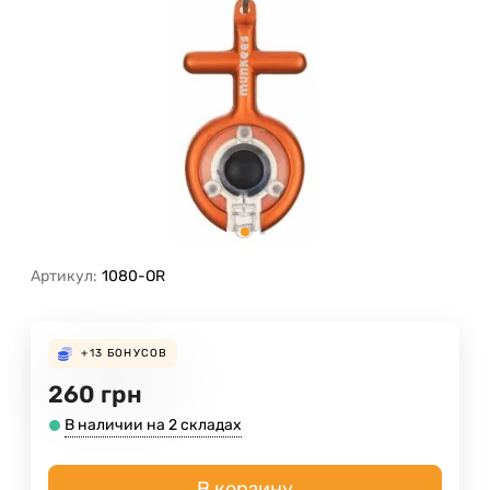
Артикул:
1080-OR
+13
БОНУСОВ
260
грн
В наличии на 2 складах
В корзину