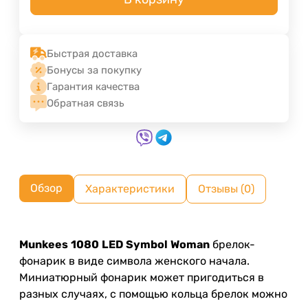
Быстрая доставка
Бонусы за покупку
Гарантия качества
Обратная связь
Обзор
Характеристики
Отзывы (0)
Munkees
1080
LED
Symbol
Woman
брелок-
фонарик в виде символа женского начала.
Миниатюрный фонарик может пригодиться в
разных случаях, с помощью кольца брелок можно