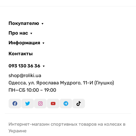
Покупателю
Про нас
Информация
Контакты
093 130 36 36
shop@roliki.ua
Одесса, ул. Ярослава Мудрого, 11-И (Глушко)
ПН—СБ 10:00 – 19:00
Интернет-магазин спортивных товаров на колесах в
Украине