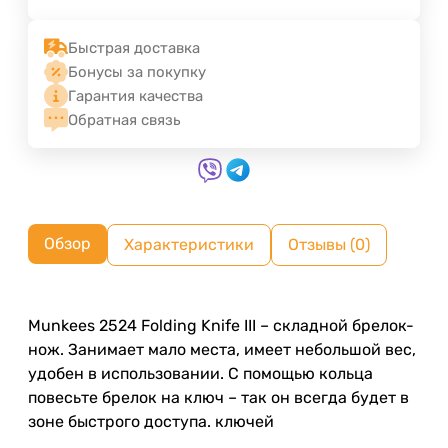
Быстрая доставка
Бонусы за покупку
Гарантия качества
Обратная связь
Обзор
Характеристики
Отзывы (0)
Munkees 2524 Folding Knife III – складной брелок-
нож. Занимает мало места, имеет небольшой вес,
удобен в использовании. С помощью кольца
повесьте брелок на ключ – так он всегда будет в
зоне быстрого доступа. ключей