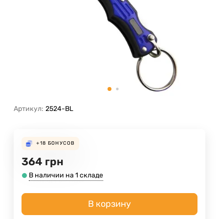
Артикул:
2524-BL
+18
БОНУСОВ
364
грн
В наличии на 1 складе
В корзину