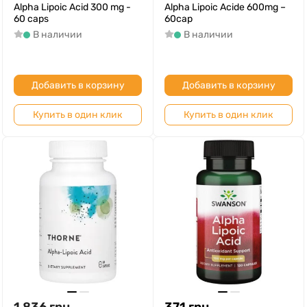
Alpha Lipoic Acid 300 mg -
Alpha Lipoic Acide 600mg –
60 caps
60cap
В наличии
В наличии
Добавить в корзину
Добавить в корзину
Купить в один клик
Купить в один клик