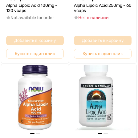
Alpha Lipoic Acid 100mg -
Alpha Lipoic Acid 250mg - 60
120 vcaps
vcaps
Not available for order
Нет в наличии
Добавить в корзину
Добавить в корзину
Купить в один клик
Купить в один клик