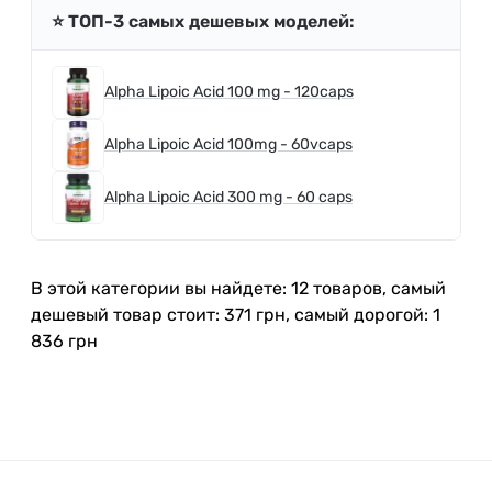
⭐️ ТОП-3 самых дешевых моделей:
Alpha Lipoic Acid 100 mg - 120caps
Alpha Lipoic Acid 100mg - 60vcaps
Alpha Lipoic Acid 300 mg - 60 caps
В этой категории вы найдете: 12 товаров, самый
дешевый товар стоит: 371 грн, самый дорогой: 1
836 грн