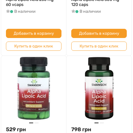
60 vcaps
120 caps
В наличии
В наличии
Добавить в корзину
Добавить в корзину
Купить в один клик
Купить в один клик
529
грн
798
грн