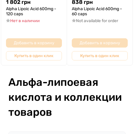
1 802
грн
838
грн
Alpha Lipoic Acid 600mg -
Alpha Lipoic Acid 600mg -
120 caps
60 caps
Нет в наличии
Not available for order
Добавить в корзину
Добавить в корзину
Купить в один клик
Купить в один клик
Альфа-липоевая
кислота и коллекции
товаров