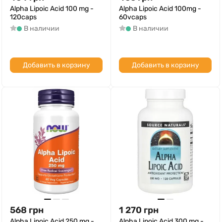
Alpha Lipoic Acid 100 mg -
Alpha Lipoic Acid 100mg -
120caps
60vcaps
В наличии
В наличии
Добавить в корзину
Добавить в корзину
568
грн
1 270
грн
Alpha Lipoic Acid 250 mg -
Alpha Lipoic Acid 300 mg -