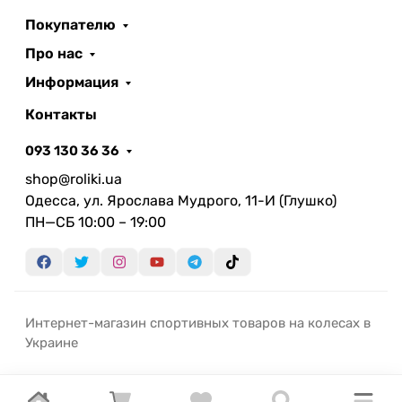
Покупателю
Про нас
Информация
Контакты
093 130 36 36
shop@roliki.ua
Одесса, ул. Ярослава Мудрого, 11-И (Глушко)
ПН—СБ 10:00 – 19:00
Интернет-магазин спортивных товаров на колесах в
Украине