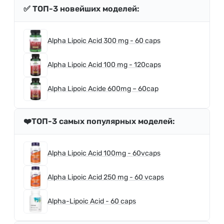
✅ ТОП-3 новейших моделей:
Alpha Lipoic Acid 300 mg - 60 caps
Alpha Lipoic Acid 100 mg - 120caps
Alpha Lipoic Acide 600mg – 60cap
❤️ТОП-3 самых популярных моделей:
Alpha Lipoic Acid 100mg - 60vcaps
Alpha Lipoic Acid 250 mg - 60 vcaps
Alpha-Lipoic Acid - 60 caps