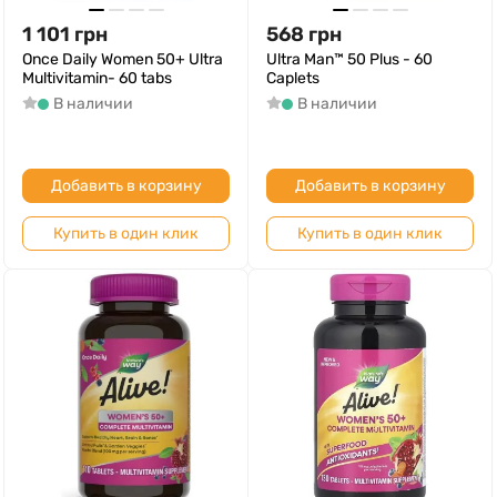
1 101
грн
568
грн
Once Daily Women 50+ Ultra
Ultra Man™ 50 Plus - 60
Multivitamin- 60 tabs
Caplets
В наличии
В наличии
Добавить в корзину
Добавить в корзину
Купить в один клик
Купить в один клик