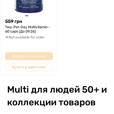
559
грн
Two-Per-Day Multivitamin -
60 caps (До 09.26)
Not available for order
Добавить в корзину
Купить в один клик
Multi для людей 50+ и
коллекции товаров