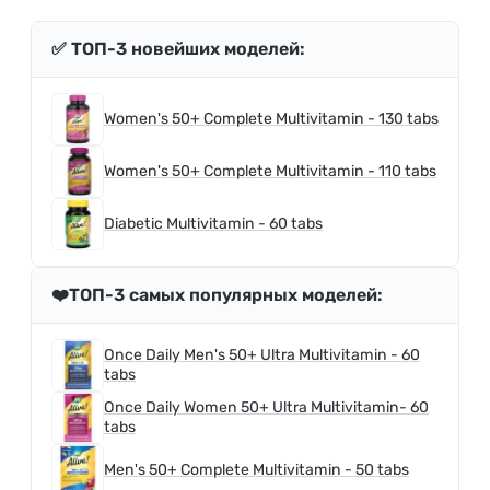
✅ ТОП-3 новейших моделей:
Women's 50+ Complete Multivitamin - 130 tabs
Women's 50+ Complete Multivitamin - 110 tabs
Diabetic Multivitamin - 60 tabs
❤️ТОП-3 самых популярных моделей:
Once Daily Men's 50+ Ultra Multivitamin - 60
tabs
Once Daily Women 50+ Ultra Multivitamin- 60
tabs
Men's 50+ Complete Multivitamin - 50 tabs