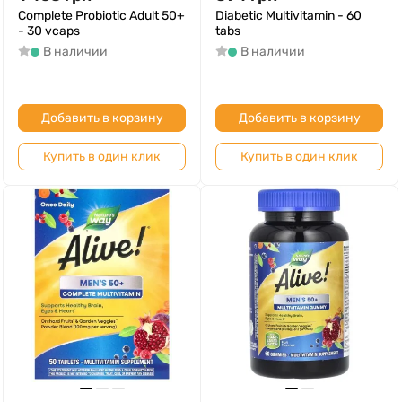
Complete Probiotic Adult 50+
Diabetic Multivitamin - 60
- 30 vcaps
tabs
В наличии
В наличии
Добавить в корзину
Добавить в корзину
Купить в один клик
Купить в один клик