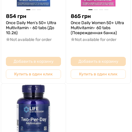
854
грн
865
грн
Once Daily Men's 50+ Ultra
Once Daily Women 50+ Ultra
Multivitamin - 60 tabs (До
Multivitamin- 60 tabs
10.26)
(Поврежденная банка)
Not available for order
Not available for order
Добавить в корзину
Добавить в корзину
Купить в один клик
Купить в один клик