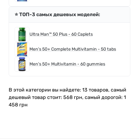
⭐️ ТОП-3 самых дешевых моделей:
Ultra Man™ 50 Plus - 60 Caplets
Men's 50+ Complete Multivitamin - 50 tabs
Men's 50+ Multivitamin - 60 gummies
В этой категории вы найдете: 13 товаров, самый
дешевый товар стоит: 568 грн, самый дорогой: 1
458 грн