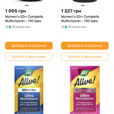
1 005
грн
1 227
грн
Women's 50+ Complete
Women's 50+ Complete
Multivitamin - 110 tabs
Multivitamin - 130 tabs
В наличии
В наличии
Добавить в корзину
Добавить в корзину
Купить в один клик
Купить в один клик