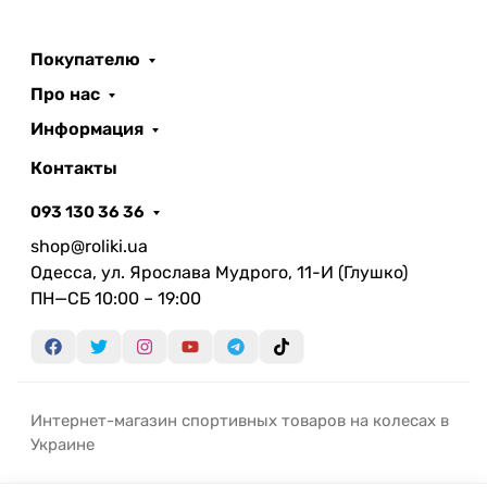
Покупателю
Про нас
Информация
Контакты
093 130 36 36
shop@roliki.ua
Одесса, ул. Ярослава Мудрого, 11-И (Глушко)
ПН—СБ 10:00 – 19:00
Интернет-магазин спортивных товаров на колесах в
Украине