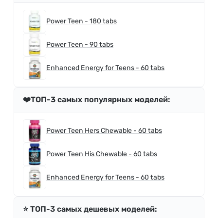
Power Teen - 180 tabs
Power Teen - 90 tabs
Enhanced Energy for Teens - 60 tabs
❤️ТОП-3 самых популярных моделей:
Power Teen Hers Chewable - 60 tabs
Power Teen His Chewable - 60 tabs
Enhanced Energy for Teens - 60 tabs
⭐️ ТОП-3 самых дешевых моделей: