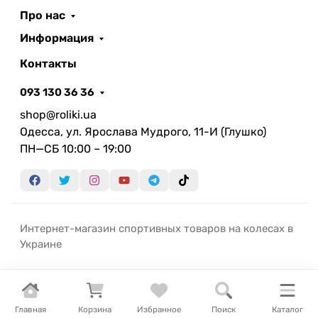
Про нас
Информация
Контакты
093 130 36 36
shop@roliki.ua
Одесса, ул. Ярослава Мудрого, 11-И (Глушко)
ПН—СБ 10:00 – 19:00
Интернет-магазин спортивных товаров на колесах в
Украине
Главная
Корзина
Избранное
Поиск
Каталог