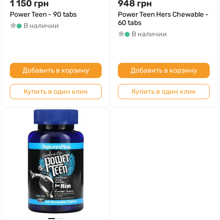
1 150
грн
948
грн
Power Teen - 90 tabs
Power Teen Hers Chewable -
60 tabs
В наличии
В наличии
Добавить в корзину
Добавить в корзину
Купить в один клик
Купить в один клик