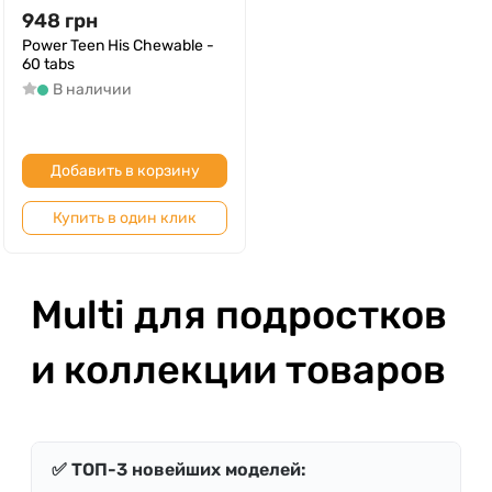
948
грн
Power Teen His Chewable -
60 tabs
В наличии
Добавить в корзину
Купить в один клик
Multi для подростков
и коллекции товаров
✅ ТОП-3 новейших моделей: