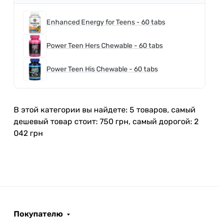
Enhanced Energy for Teens - 60 tabs
Power Teen Hers Chewable - 60 tabs
Power Teen His Chewable - 60 tabs
В этой категории вы найдете: 5 товаров, самый
дешевый товар стоит: 750 грн, самый дорогой: 2
042 грн
Покупателю