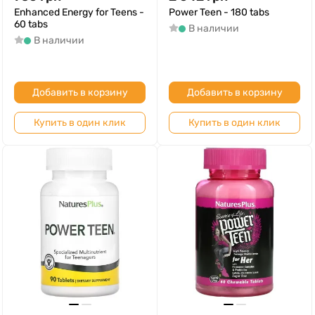
Enhanced Energy for Teens -
Power Teen - 180 tabs
60 tabs
В наличии
В наличии
Добавить в корзину
Добавить в корзину
Купить в один клик
Купить в один клик