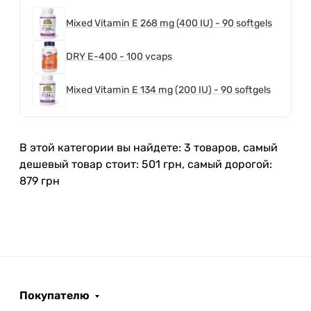
Mixed Vitamin E 268 mg (400 IU) - 90 softgels
DRY E-400 - 100 vcaps
Mixed Vitamin E 134 mg (200 IU) - 90 softgels
В этой категории вы найдете: 3 товаров, самый
дешевый товар стоит: 501 грн, самый дорогой:
879 грн
Покупателю