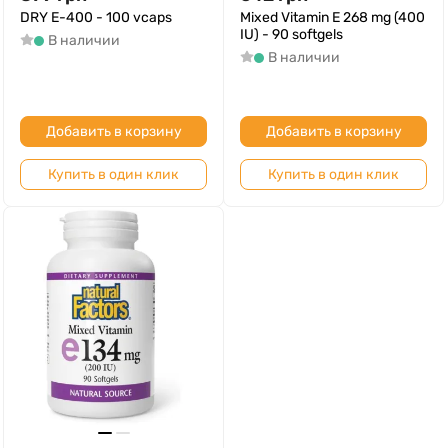
DRY E-400 - 100 vcaps
Mixed Vitamin E 268 mg (400
IU) - 90 softgels
В наличии
В наличии
Добавить в корзину
Добавить в корзину
Купить в один клик
Купить в один клик