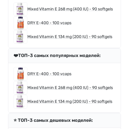
Mixed Vitamin E 268 mg (400 IU) - 90 softgels
DRY E-400 - 100 vcaps
Mixed Vitamin E 134 mg (200 IU) - 90 softgels
❤️ТОП-3 самых популярных моделей:
DRY E-400 - 100 vcaps
Mixed Vitamin E 268 mg (400 IU) - 90 softgels
Mixed Vitamin E 134 mg (200 IU) - 90 softgels
⭐️ ТОП-3 самых дешевых моделей: