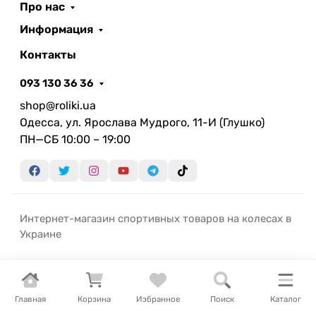
Про нас
Информация
Контакты
093 130 36 36
shop@roliki.ua
Одесса, ул. Ярослава Мудрого, 11-И (Глушко)
ПН—СБ 10:00 – 19:00
Интернет-магазин спортивных товаров на колесах в
Украине
Главная
Корзина
Избранное
Поиск
Каталог