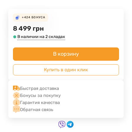
+424
БОНУСА
8 499
грн
В наличии на 2 складах
В корзину
Купить в один клик
Быстрая доставка
Бонусы за покупку
Гарантия качества
Обратная связь