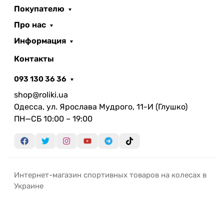
Покупателю
Про нас
Информация
Контакты
093 130 36 36
shop@roliki.ua
Одесса, ул. Ярослава Мудрого, 11-И (Глушко)
ПН—СБ 10:00 – 19:00
Интернет-магазин спортивных товаров на колесах в
Украине