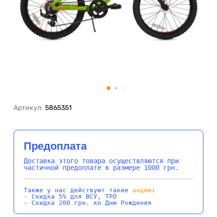
Артикул:
5865351
Предоплата
Доставка этого товара осуществляются при
частичной предоплате в размере 1000 грн.
Также у нас действуют такие
акции
:
- Скидка 5% для ВСУ, ТРО
- Скидка 200 грн. ко Дню Рождения