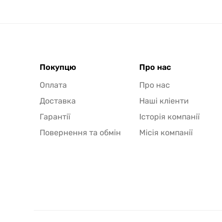
Покупцю
Про нас
Оплата
Про нас
Доставка
Наші кліенти
Гарантії
Історія компанії
Повернення та обмін
Місія компанії