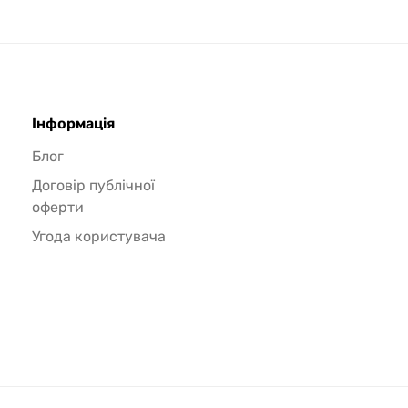
Інформація
Блог
Договір публічної
оферти
Угода користувача