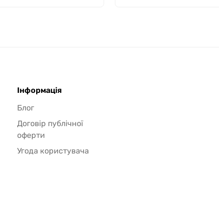
Інформація
Блог
Договір публічної
оферти
Угода користувача