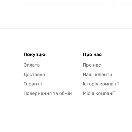
Покупцю
Про нас
Оплата
Про нас
Доставка
Наші кліенти
Гарантії
Історія компанії
Повернення та обмін
Місія компанії