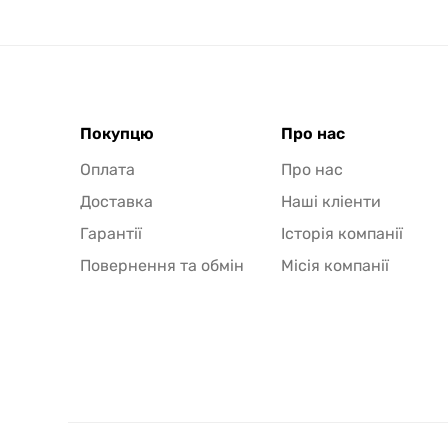
Покупцю
Про нас
Оплата
Про нас
Доставка
Наші кліенти
Гарантії
Історія компанії
Повернення та обмін
Місія компанії