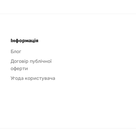
Інформація
Блог
Договір публічної
оферти
Угода користувача