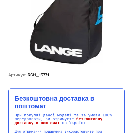
Артикул:
RCH_13771
Безкоштовна доставка в
поштомат
При покупці даної моделі та за умови 100%
передоплати, ви отримуєте
безкоштовну
доставку в поштомат
по Україні!
Для отримання подарунка використовуйте при