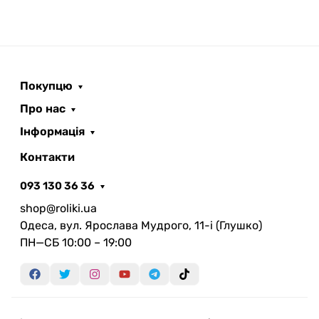
Покупцю
Про нас
Інформація
Контакти
093 130 36 36
shop@roliki.ua
Одеса, вул. Ярослава Мудрого, 11-i (Глушко)
ПН—СБ 10:00 – 19:00