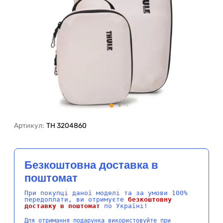
Артикул:
TH 3204860
Безкоштовна доставка в
поштомат
При покупці даної моделі та за умови 100%
передоплати, ви отримуєте
безкоштовну
доставку в поштомат
по Україні!
Для отримання подарунка використовуйте при