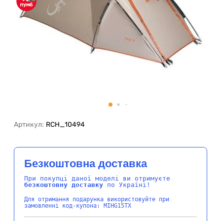
Артикул:
RCH_10494
Безкоштовна доставка
При покупці даної моделі ви отримуєте
безкоштовну доставку
по Україні!
Для отримання подарунка використовуйте при
замовленні код-купона: MIHG15TX