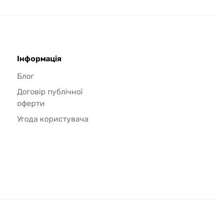
Інформація
Блог
Договір публічної
оферти
Угода користувача