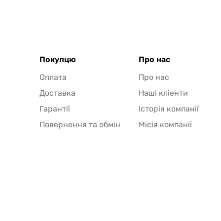
мандрівок.
Покупцю
Про нас
Оплата
Про нас
Доставка
Наші кліенти
Гарантії
Історія компанії
Повернення та обмін
Місія компанії