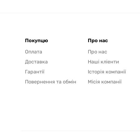
Покупцю
Про нас
Оплата
Про нас
Доставка
Наші кліенти
Гарантії
Історія компанії
Повернення та обмін
Місія компанії