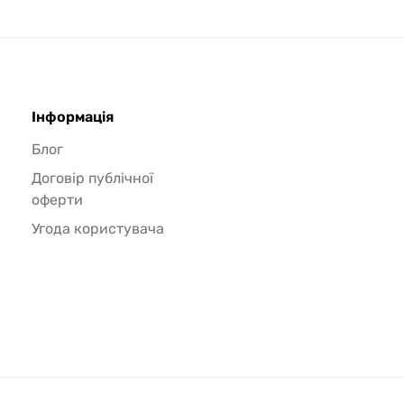
Інформація
Блог
Договір публічної
оферти
Угода користувача