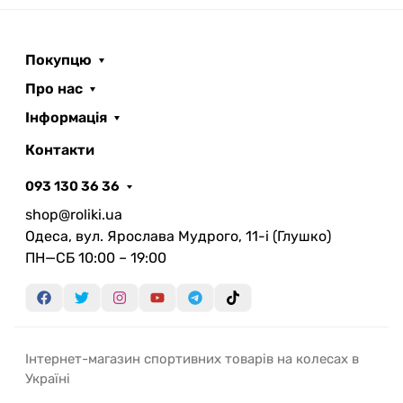
Покупцю
Про нас
Інформація
Контакти
093 130 36 36
shop@roliki.ua
Одеса, вул. Ярослава Мудрого, 11-i (Глушко)
ПН—СБ 10:00 – 19:00
Інтернет-магазин спортивних товарів на колесах в
Україні