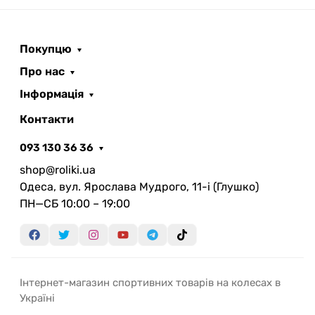
Покупцю
Про нас
Інформація
Контакти
093 130 36 36
shop@roliki.ua
Одеса, вул. Ярослава Мудрого, 11-i (Глушко)
ПН—СБ 10:00 – 19:00
Інтернет-магазин спортивних товарів на колесах в
Україні