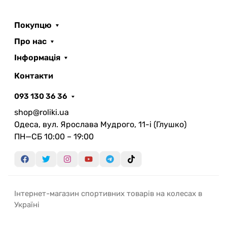
Покупцю
Про нас
Інформація
Контакти
093 130 36 36
shop@roliki.ua
Одеса, вул. Ярослава Мудрого, 11-i (Глушко)
ПН—СБ 10:00 – 19:00
Інтернет-магазин спортивних товарів на колесах в
Україні