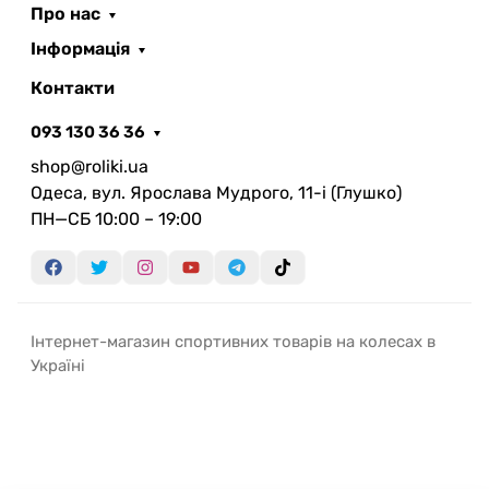
Про нас
Інформація
Контакти
093 130 36 36
shop@roliki.ua
Одеса, вул. Ярослава Мудрого, 11-i (Глушко)
ПН—СБ 10:00 – 19:00
Інтернет-магазин спортивних товарів на колесах в
Україні