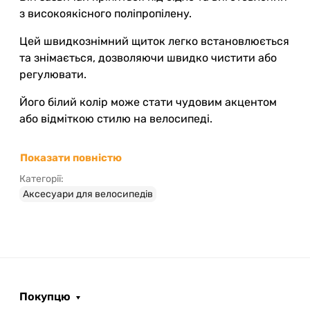
з високоякісного поліпропілену.
Цей швидкознімний щиток легко встановлюється
та знімається, дозволяючи швидко чистити або
регулювати.
Його білий колір може стати чудовим акцентом
або відміткою стилю на велосипеді.
Показати повністю
Категорії:
Аксесуари для велосипедів
Покупцю