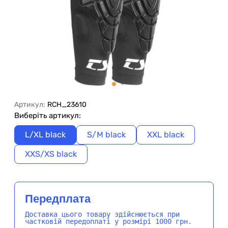
Артикул:
RCH_23610
Виберіть артикул:
L/XL black
S/M black
XXL black
XXS/XS black
Передплата
Доставка цього товару здійснюється при
частковій передоплаті у розмірі 1000 грн.