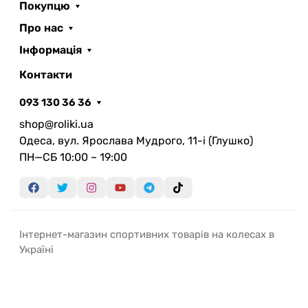
Покупцю
Про нас
Інформація
Контакти
093 130 36 36
shop@roliki.ua
Одеса, вул. Ярослава Мудрого, 11-i (Глушко)
ПН—СБ 10:00 – 19:00
Інтернет-магазин спортивних товарів на колесах в
Україні