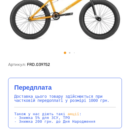
Артикул:
FRD.039752
Передплата
Доставка цього товару здійснюється при
частковій передоплаті у розмірі 1000 грн.
Також у нас діють такі
акції
:
- Знижка 5% для ЗСУ, ТРО
- Знижка 200 грн. до Дня Народження