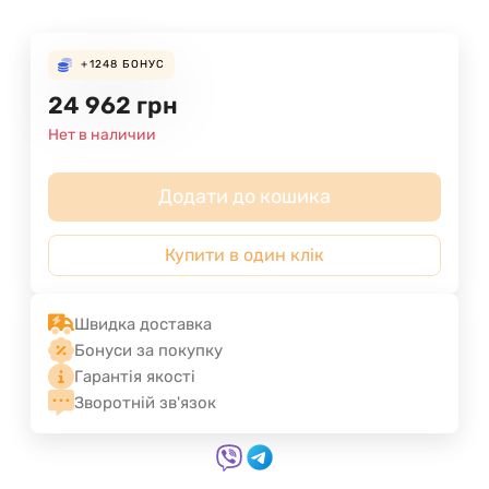
+1248
БОНУС
24 962
грн
Нет в наличии
Додати до кошика
Купити в один клік
Швидка доставка
Бонуси за покупку
Гарантія якості
Зворотній зв'язок