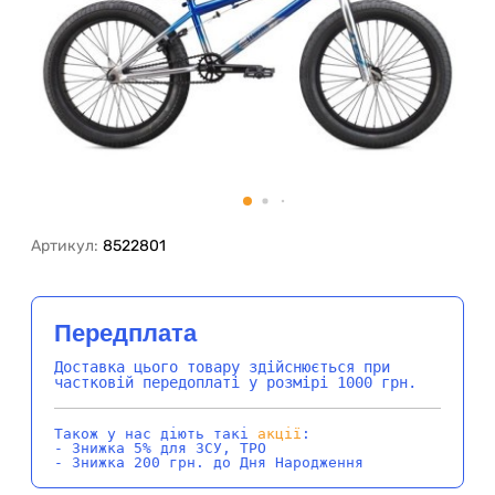
Артикул:
8522801
Передплата
Доставка цього товару здійснюється при
частковій передоплаті у розмірі 1000 грн.
Також у нас діють такі
акції
:
- Знижка 5% для ЗСУ, ТРО
- Знижка 200 грн. до Дня Народження