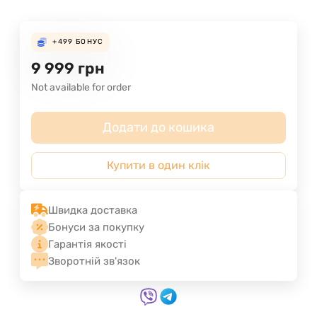
+499
БОНУС
9 999
грн
Not available for order
Додати до кошика
Купити в один клік
Швидка доставка
Бонуси за покупку
Гарантія якості
Зворотній зв'язок