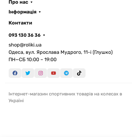
Про нас
Інформація
Контакти
093 130 36 36
shop@roliki.ua
Одеса, вул. Ярослава Мудрого, 11-i (Глушко)
ПН—СБ 10:00 – 19:00
Інтернет-магазин спортивних товарів на колесах в
Україні