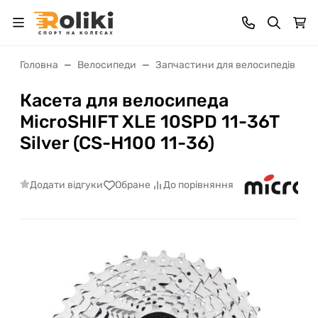
Головна
Велосипеди
Запчастини для велосипедів
Касета для велосипеда
MicroSHIFT XLE 10SPD 11-36T
Silver (CS-H100 11-36)
Додати відгуки
Обране
До порівняння