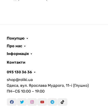
Покупцю
Про нас
Інформація
Контакти
093 130 36 36
shop@roliki.ua
Одеса, вул. Ярослава Мудрого, 11-i (Глушко)
ПН—СБ 10:00 – 19:00