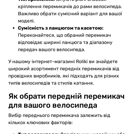
кріплення перемикачів до рами велосипеда.
Важливо обрати сумісний варіант для вашої
моделі.
Сумісність з ланцюгом та касетою:
Переконайтеся, що обраний перемикач
відповідає ширині ланцюга та діапазону
передач вашого велосипеда.
У нашому інтернет-магазині Roliki ви знайдете
широкий асортимент передніх перемикачів від
провідних виробників, які підходять для різних
типів велосипедів та стилів катання.
Як обрати передній перемикач
для вашого велосипеда
Вибір переднього перемикача залежить від
кількох ключових факторів: