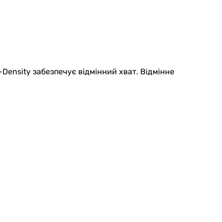
-Density забезпечує відмінний хват. Відмінне