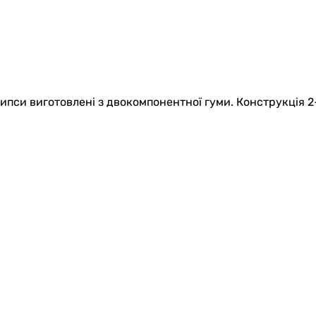
рипси виготовлені з двокомпонентної гуми. Конструкція 2