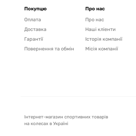
Покупцю
Про нас
Оплата
Про нас
Доставка
Наші кліенти
Гарантії
Історія компанії
Повернення та обмін
Місія компанії
Інтернет-магазин спортивних товарів
на колесах в Україні