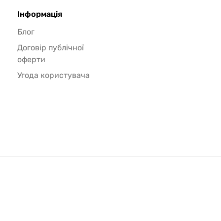
Інформація
Блог
Договір публічної
оферти
Угода користувача